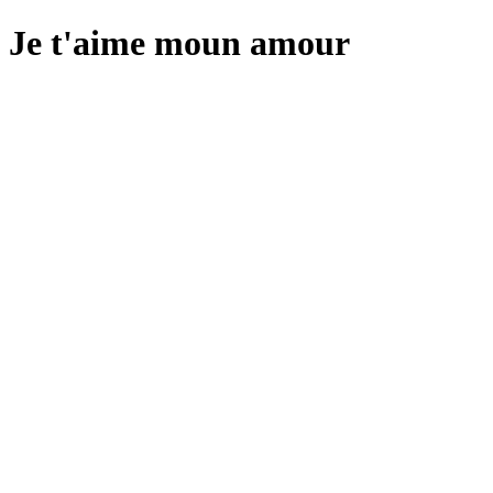
Je t'aime moun amour